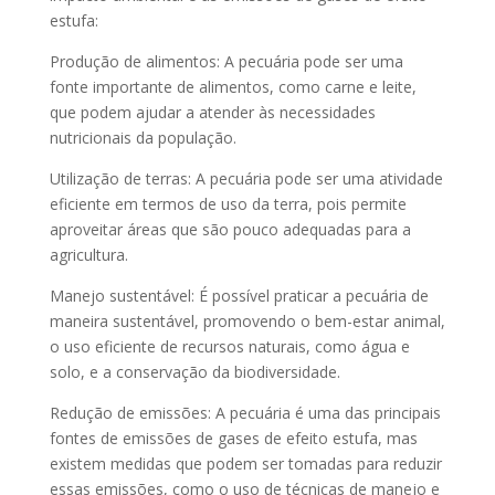
estufa:
Produção de alimentos: A pecuária pode ser uma
fonte importante de alimentos, como carne e leite,
que podem ajudar a atender às necessidades
nutricionais da população.
Utilização de terras: A pecuária pode ser uma atividade
eficiente em termos de uso da terra, pois permite
aproveitar áreas que são pouco adequadas para a
agricultura.
Manejo sustentável: É possível praticar a pecuária de
maneira sustentável, promovendo o bem-estar animal,
o uso eficiente de recursos naturais, como água e
solo, e a conservação da biodiversidade.
Redução de emissões: A pecuária é uma das principais
fontes de emissões de gases de efeito estufa, mas
existem medidas que podem ser tomadas para reduzir
essas emissões, como o uso de técnicas de manejo e