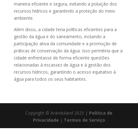
maneira eficiente e segura, evitando a poluição dos
recursos hídricos e garantindo a proteção do meio
ambiente.
Além disso, a cidade teria políticas eficientes para a
gestão da água e do saneamento, incluindo a
participação ativa da comunidade e a promoção de
práticas de conservação da água. Isso permitiria que a
cidade enfrentasse de forma eficiente questões
relacionadas à escassez de água e à gestão dos
recursos hídricos, garantindo o acesso equitativo à
água para todos os seus habitantes.
Copyright © Aranduland 2025 |
Política de
Privacidade
|
Termos de Serviço