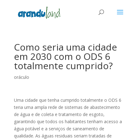
Como seria uma cidade
em 2030 com o ODS 6
totalmente cumprido?
oráculo
Uma cidade que tenha cumprido totalmente o ODS 6
teria uma ampla rede de sistemas de abastecimento
de água e de coleta e tratamento de esgoto,
garantindo que todos os habitantes tenham acesso a
água potável e a serviços de saneamento de
qualidade. As águas residuais seriam tratadas de