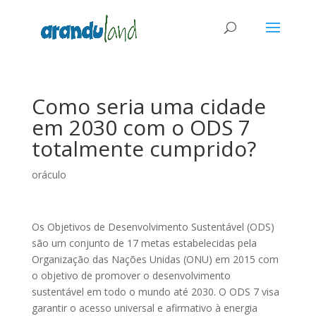
Como seria uma cidade
em 2030 com o ODS 7
totalmente cumprido?
oráculo
Os Objetivos de Desenvolvimento Sustentável (ODS)
são um conjunto de 17 metas estabelecidas pela
Organização das Nações Unidas (ONU) em 2015 com
o objetivo de promover o desenvolvimento
sustentável em todo o mundo até 2030. O ODS 7 visa
garantir o acesso universal e afirmativo à energia