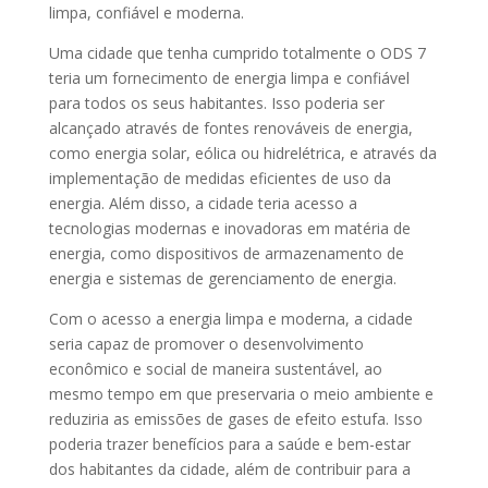
limpa, confiável e moderna.
Uma cidade que tenha cumprido totalmente o ODS 7
teria um fornecimento de energia limpa e confiável
para todos os seus habitantes. Isso poderia ser
alcançado através de fontes renováveis de energia,
como energia solar, eólica ou hidrelétrica, e através da
implementação de medidas eficientes de uso da
energia. Além disso, a cidade teria acesso a
tecnologias modernas e inovadoras em matéria de
energia, como dispositivos de armazenamento de
energia e sistemas de gerenciamento de energia.
Com o acesso a energia limpa e moderna, a cidade
seria capaz de promover o desenvolvimento
econômico e social de maneira sustentável, ao
mesmo tempo em que preservaria o meio ambiente e
reduziria as emissões de gases de efeito estufa. Isso
poderia trazer benefícios para a saúde e bem-estar
dos habitantes da cidade, além de contribuir para a