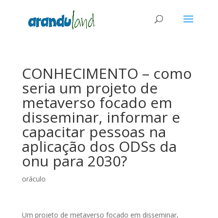
CONHECIMENTO – como
seria um projeto de
metaverso focado em
disseminar, informar e
capacitar pessoas na
aplicação dos ODSs da
onu para 2030?
oráculo
Um projeto de metaverso focado em disseminar,