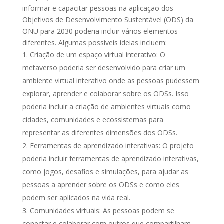
informar e capacitar pessoas na aplicação dos
Objetivos de Desenvolvimento Sustentável (ODS) da
ONU para 2030 poderia incluir vários elementos
diferentes. Algumas possíveis ideias incluem:
Criação de um espaço virtual interativo: O
metaverso poderia ser desenvolvido para criar um
ambiente virtual interativo onde as pessoas pudessem
explorar, aprender e colaborar sobre os ODSs. Isso
poderia incluir a criação de ambientes virtuais como
cidades, comunidades e ecossistemas para
representar as diferentes dimensões dos ODSs.
Ferramentas de aprendizado interativas: O projeto
poderia incluir ferramentas de aprendizado interativas,
como jogos, desafios e simulações, para ajudar as
pessoas a aprender sobre os ODSs e como eles
podem ser aplicados na vida real.
Comunidades virtuais: As pessoas podem se
conectar e colaborar com outros que compartilham