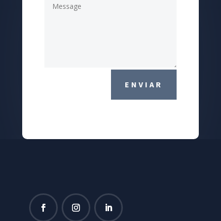
ENVIAR