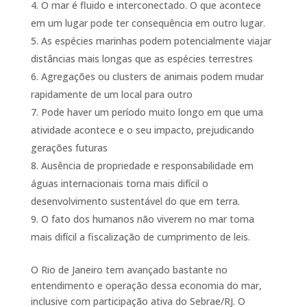
O mar é fluido e interconectado. O que acontece
em um lugar pode ter consequência em outro lugar.
As espécies marinhas podem potencialmente viajar
distâncias mais longas que as espécies terrestres
Agregações ou clusters de animais podem mudar
rapidamente de um local para outro
Pode haver um período muito longo em que uma
atividade acontece e o seu impacto, prejudicando
gerações futuras
Ausência de propriedade e responsabilidade em
águas internacionais torna mais difícil o
desenvolvimento sustentável do que em terra.
O fato dos humanos não viverem no mar torna
mais difícil a fiscalização de cumprimento de leis.
O Rio de Janeiro tem avançado bastante no
entendimento e operação dessa economia do mar,
inclusive com participação ativa do Sebrae/RJ. O