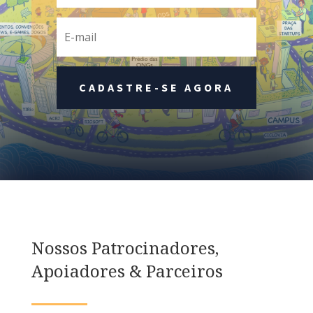
CADASTRE-SE AGORA
Nossos Patrocinadores,
Apoiadores & Parceiros