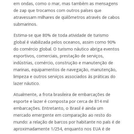
em ondas, como o mar, mas também as mensagens
de zap que trocamos com outros países que
atravessam milhares de quilômetros através de cabos
submarinos.
Estima-se que 80% de toda atividade de turismo
global é viabilizada pelos oceanos, assim como 90%
do comércio global. O turismo náutico abriga eventos
esportivos, comerciais, prestação de serviços,
indústrias, comércio, construção e manutenção de
marinas, equipamentos de navegação, manutenção,
limpeza e outros serviços associados às práticas do
lazer náutico.
Atualmente, a frota brasileira de embarcações de
esporte e lazer é composta por cerca de 814 mil
embarcações. Entretanto, o Brasil é ainda um
mercado emergente em comparação ao resto do
mundo: a relação de barcos por habitante no país é de
aproximadamente 1/254, enquanto nos EUA é de