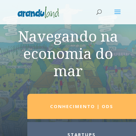
Navegando na
economia do
mar
CONHECIMENTO | ODS
STARTUPS