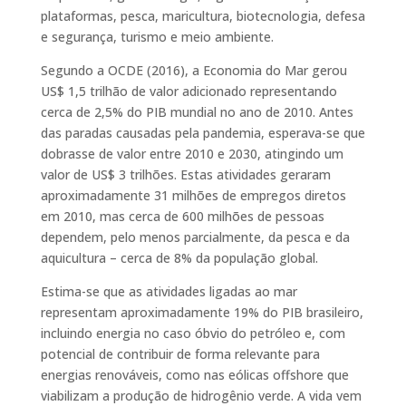
plataformas, pesca, maricultura, biotecnologia, defesa
e segurança, turismo e meio ambiente.
Segundo a OCDE (2016), a Economia do Mar gerou
US$ 1,5 trilhão de valor adicionado representando
cerca de 2,5% do PIB mundial no ano de 2010. Antes
das paradas causadas pela pandemia, esperava-se que
dobrasse de valor entre 2010 e 2030, atingindo um
valor de US$ 3 trilhões. Estas atividades geraram
aproximadamente 31 milhões de empregos diretos
em 2010, mas cerca de 600 milhões de pessoas
dependem, pelo menos parcialmente, da pesca e da
aquicultura – cerca de 8% da população global.
Estima-se que as atividades ligadas ao mar
representam aproximadamente 19% do PIB brasileiro,
incluindo energia no caso óbvio do petróleo e, com
potencial de contribuir de forma relevante para
energias renováveis, como nas eólicas offshore que
viabilizam a produção de hidrogênio verde. A vida vem