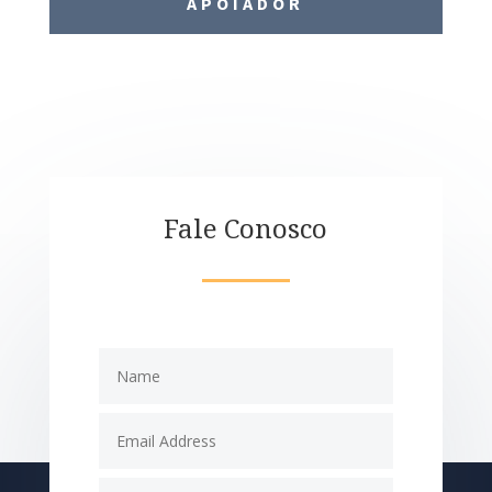
APOIADOR
Fale Conosco