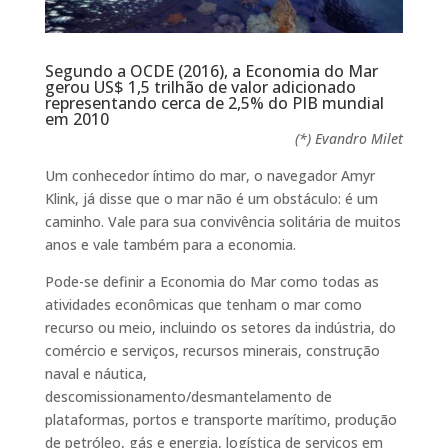
Segundo a OCDE (2016), a Economia do Mar
gerou US$ 1,5 trilhão de valor adicionado
representando cerca de 2,5% do PIB mundial
em 2010
(*) Evandro Milet
Um conhecedor íntimo do mar, o navegador Amyr
Klink, já disse que o mar não é um obstáculo: é um
caminho. Vale para sua convivência solitária de muitos
anos e vale também para a economia.
Pode-se definir a Economia do Mar como todas as
atividades econômicas que tenham o mar como
recurso ou meio, incluindo os setores da indústria, do
comércio e serviços, recursos minerais, construção
naval e náutica,
descomissionamento/desmantelamento de
plataformas, portos e transporte marítimo, produção
de petróleo, gás e energia, logística de serviços em