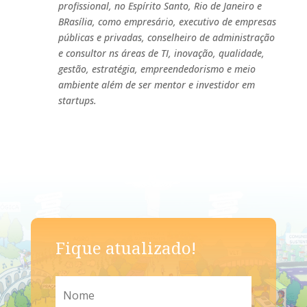
profissional, no Espírito Santo, Rio de Janeiro e
BRasília, como empresário, executivo de empresas
públicas e privadas, conselheiro de administração
e consultor ns áreas de TI, inovação, qualidade,
gestão, estratégia, empreendedorismo e meio
ambiente além de ser mentor e investidor em
startups.
Fique atualizado!