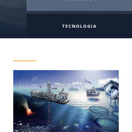
TECNOLOGIA