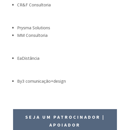
CR&F Consultoria
Prysma Solutions
MM Consultoria
EaDistância
By3 comunicação+design
SEJA UM PATROCINADOR |
APOIADOR