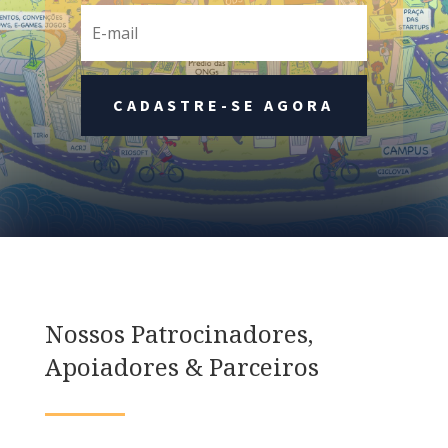
CADASTRE-SE AGORA
Nossos Patrocinadores,
Apoiadores & Parceiros