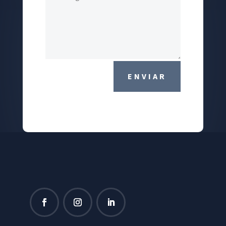
ENVIAR