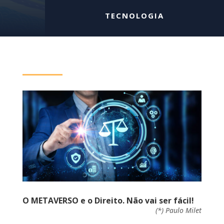
TECNOLOGIA
O METAVERSO e o Direito. Não vai ser fácil!
(*) Paulo Milet