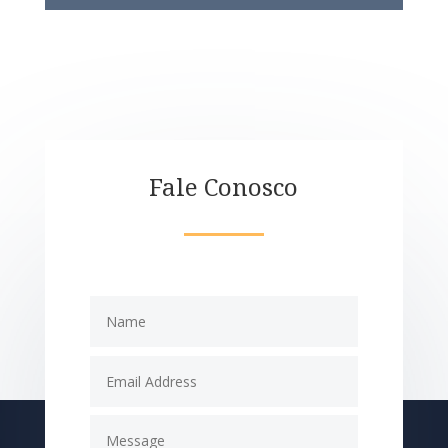
Fale Conosco