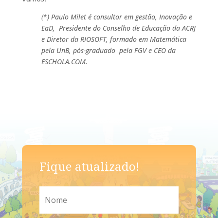
(*) Paulo Milet é consultor em gestão, Inovação e
EaD,
Presidente do Conselho de Educação da ACRJ
e Diretor da RIOSOFT, formado em Matemática
pela UnB, pós-graduado
pela FGV e CEO da
ESCHOLA.COM.
Fique atualizado!