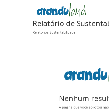
Relatório de Sustenta
Relatorios Sustentabilidade