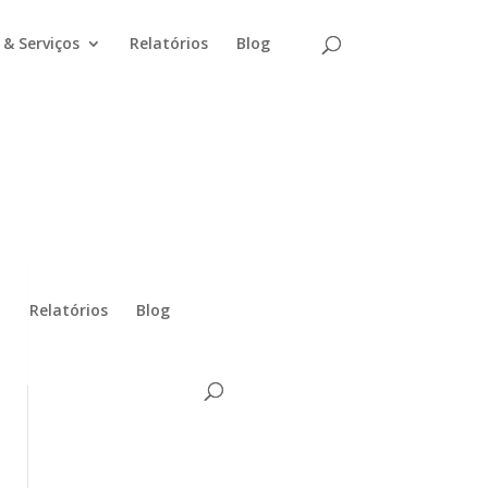
& Serviços
Relatórios
Blog