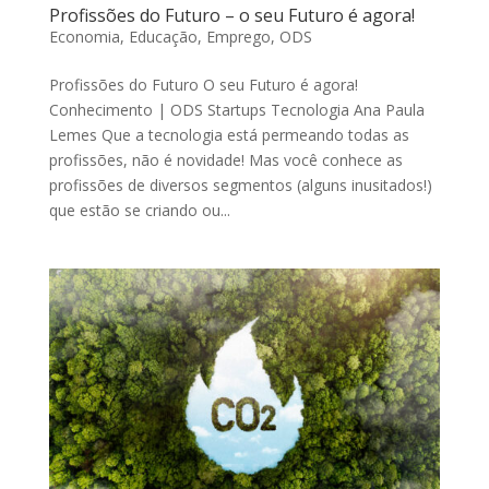
Profissões do Futuro – o seu Futuro é agora!
Economia
,
Educação
,
Emprego
,
ODS
Profissões do Futuro O seu Futuro é agora!
Conhecimento | ODS Startups Tecnologia Ana Paula
Lemes Que a tecnologia está permeando todas as
profissões, não é novidade! Mas você conhece as
profissões de diversos segmentos (alguns inusitados!)
que estão se criando ou...