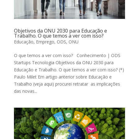
Objetivos da ONU 2030 para Educação e
Trabalho. O que temos a ver com isso?
Educação
,
Emprego
,
ODS
,
ONU
O que temos a ver com isso? Conhecimento | ODS
Startups Tecnologia Objetivos da ONU 2030 para
Educação e Trabalho. O que temos a ver com isso? (*)
Paulo Milet Em artigo anterior sobre Educação e
Trabalho (veja aqui) procurei retratar as implicações
das novas...