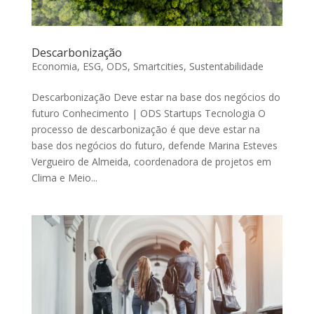
Descarbonização
Economia
,
ESG
,
ODS
,
Smartcities
,
Sustentabilidade
Descarbonização Deve estar na base dos negócios do
futuro Conhecimento | ODS Startups Tecnologia O
processo de descarbonização é que deve estar na
base dos negócios do futuro, defende Marina Esteves
Vergueiro de Almeida, coordenadora de projetos em
Clima e Meio...