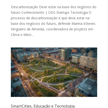
Descarbonização Deve estar na base dos negócios do
futuro Conhecimento | ODS Startups Tecnologia O
processo de descarbonização é que deve estar na
base dos negócios do futuro, defende Marina Esteves
Vergueiro de Almeida, coordenadora de projetos em
Clima e Meio...
SmartCities, Educação e Tecnologia