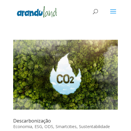
Descarbonização
Economia
,
ESG
,
ODS
,
Smartcities
,
Sustentabilidade